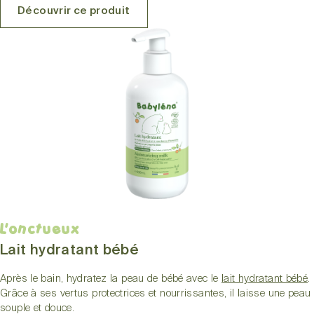
Découvrir ce produit
L'onctueux
Lait hydratant bébé
Après le bain, hydratez la peau de bébé avec le
lait hydratant bébé
.
Grâce à ses vertus protectrices et nourrissantes, il laisse une peau
souple et douce.