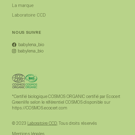
La marque
Laboratoire CCD
NOUS SUIVRE
babylena_bio
babylena_bio
*Certifié biologique COSMOS ORGANIC certifié par Ecocert
Greenlife selon le référentiel COSMOS disponible sur
https://COSMOS.ecocert.com
© 2023
Laboratoire CCD
, Tous droits réservés
Mentions légales