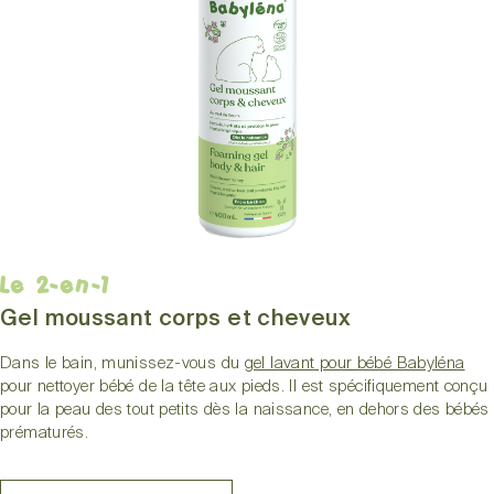
Le 2-en-1
Gel moussant corps et cheveux
Dans le bain, munissez-vous du
gel lavant pour bébé Babyléna
pour nettoyer bébé de la tête aux pieds. Il est spécifiquement conçu
pour la peau des tout petits dès la naissance, en dehors des bébés
prématurés.