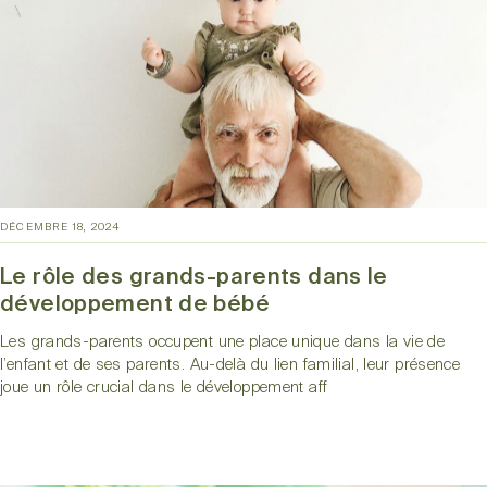
DÉCEMBRE 18, 2024
Le rôle des grands-parents dans le
développement de bébé
Les grands-parents occupent une place unique dans la vie de
l’enfant et de ses parents. Au-delà du lien familial, leur présence
joue un rôle crucial dans le développement aff