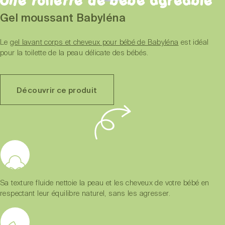
Une toilette de bébé agréable
Gel moussant Babyléna
Le
gel lavant corps et cheveux pour bébé de Babyléna
est idéal
pour la toilette de la peau délicate des bébés.
Découvrir ce produit
Sa texture fluide nettoie la peau et les cheveux de votre bébé en
respectant leur équilibre naturel, sans les agresser.