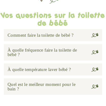
Vos questions sur la toilette
de bébé
Comment faire la toilette de bébé ?
À quelle fréquence faire la toilette de
bébé ?
À quelle température laver bébé ?
Quel est le meilleur moment pour le
bain ?