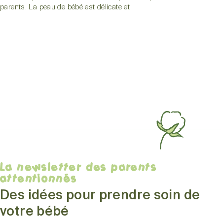
parents. La peau de bébé est délicate et
La newsletter des parents
attentionnés
Des idées pour prendre soin de
votre bébé