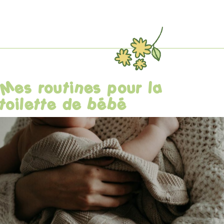
Mes routines pour la
toilette de bébé