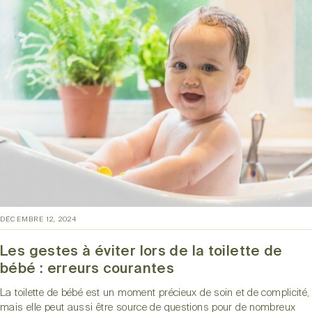
DÉCEMBRE 12, 2024
Les gestes à éviter lors de la toilette de
bébé : erreurs courantes
La toilette de bébé est un moment précieux de soin et de complicité,
mais elle peut aussi être source de questions pour de nombreux