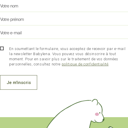
En soumettant le formulaire, vous acceptez de recevoir par e-mail
la newsletter Babylena. Vous pouvez vous désinscrire à tout
moment. Pour en savoir plus sur le traitement de vos données
personnelles, consultez notre
politique de confidentialité
.
Je m'inscris