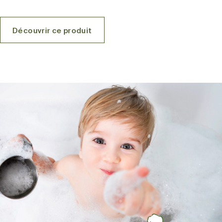
Découvrir ce produit