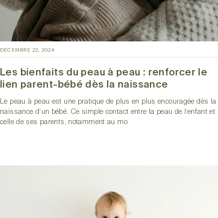
DÉCEMBRE 22, 2024
Les bienfaits du peau à peau : renforcer le
lien parent-bébé dès la naissance
Le peau à peau est une pratique de plus en plus encouragée dès la
naissance d’un bébé. Ce simple contact entre la peau de l’enfant et
celle de ses parents, notamment au mo