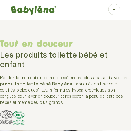
Tout en douceur
Les produits toilette bébé et
enfant
Rendez le moment du bain de bébé encore plus apaisant avec les
produits toilette bébé Babyléna
, fabriqués en France et
certifiés biologiques*. Leurs formules hypoallergéniques sont
conçues pour laver en douceur et respecter la peau délicate des
bébés et même des plus grands.