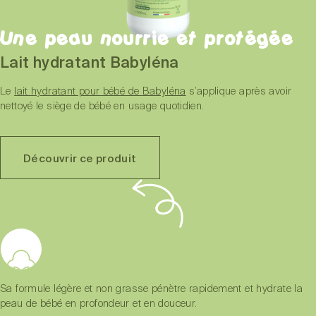
Une peau nourrie et protégée
Lait hydratant Babyléna
Le
lait hydratant pour bébé de Babyléna
s’applique après avoir
nettoyé le siège de bébé en usage quotidien.
Découvrir ce produit
Sa formule légère et non grasse pénètre rapidement et hydrate la
peau de bébé en profondeur et en douceur.