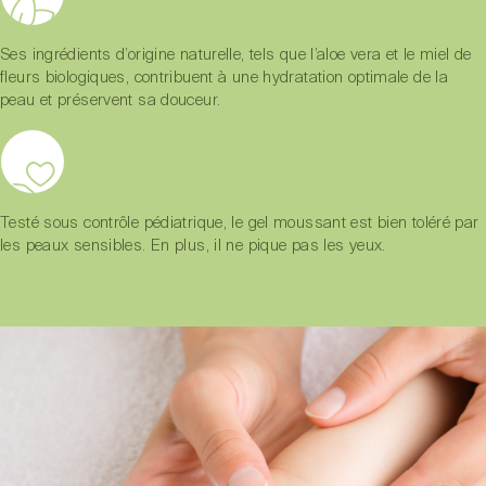
Ses ingrédients d’origine naturelle, tels que l’aloe vera et le miel de
fleurs biologiques, contribuent à une hydratation optimale de la
peau et préservent sa douceur.
Testé sous contrôle pédiatrique, le gel moussant est bien toléré par
les peaux sensibles. En plus, il ne pique pas les yeux.