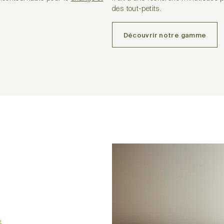
des tout-petits.
Découvrir notre gamme
s