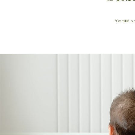
*Certifié 