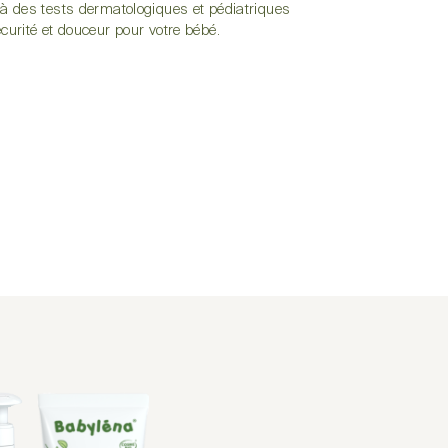
s à des tests dermatologiques et pédiatriques
écurité et douceur pour votre bébé.