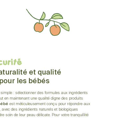
curité
aturalité et qualité
pour les bébés
simple : sélectionner des formules aux ingrédients
 tout en maintenant une qualité digne des produits
bébé
est méticuleusement conçu pour répondre aux
, avec des ingrédients naturels et biologiques
 soin de leur peau délicate. Pour votre tranquillité