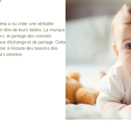
éna a su créer une véritable
n-être de leurs bébés. La marque
rs, et partage des conseils
ace d’échange et de partage. Cette
ter à l’écoute des besoins des
urs attentes.