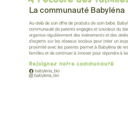
La communauté Babyléna
Au-delà de son offre de produits de soin bébé, Babyl
communauté de parents engagés et soucieux du bie
organise régulièrement des événements et des atelie
d’experts sur les réseaux sociaux pour créer un esp
proximité avec les parents permet à Babyléna de res
familles et de continuer à innover pour répondre à le
Rejoignez notre communauté
babylena_bio
babylena_bio