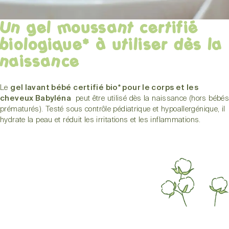
Un gel moussant certifié
biologique* à utiliser dès la
naissance
Le
gel lavant bébé certifié bio* pour le corps et les
cheveux Babyléna
peut être utilisé dès la naissance (hors bébés
prématurés). Testé sous contrôle pédiatrique et hypoallergénique, il
hydrate la peau et réduit les irritations et les inflammations.