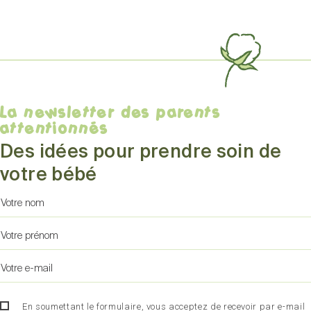
La newsletter des parents
attentionnés
Des idées pour prendre soin de
votre bébé
En soumettant le formulaire, vous acceptez de recevoir par e-mail