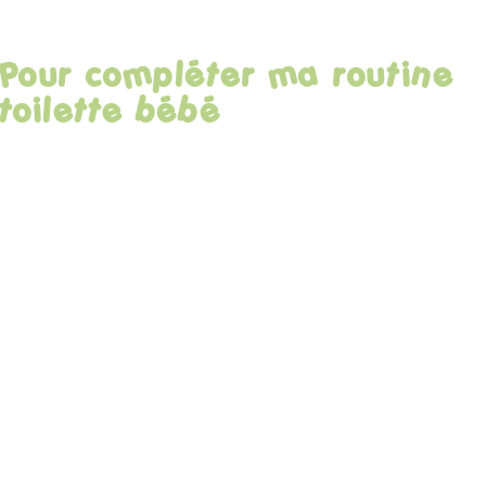
Pour compléter ma routine
toilette bébé