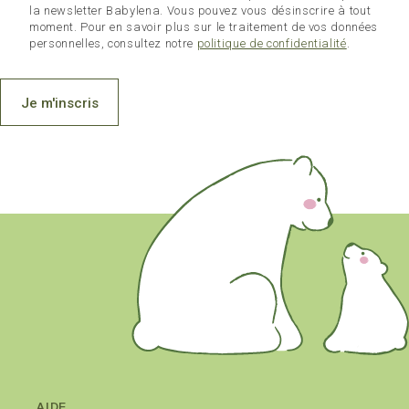
la newsletter Babylena. Vous pouvez vous désinscrire à tout
moment. Pour en savoir plus sur le traitement de vos données
personnelles, consultez notre
politique de confidentialité
.
Je m'inscris
AIDE