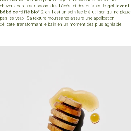
cheveux des nourrissons, des bébés, et des enfants, le
gel lavant
bébé certifié bio*
2-en-1 est un soin facile à utiliser, qui ne pique
pas les yeux. Sa texture moussante assure une application
délicate, transformant le bain en un moment dès plus agréable.