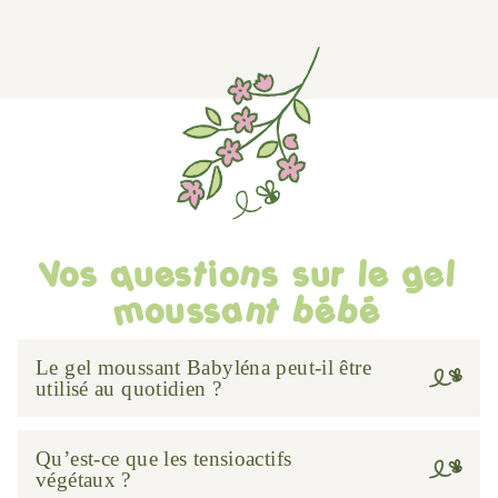
Vos questions sur le gel
moussant bébé
Le gel moussant Babyléna peut-il être
utilisé au quotidien ?
Qu’est-ce que les tensioactifs
végétaux ?