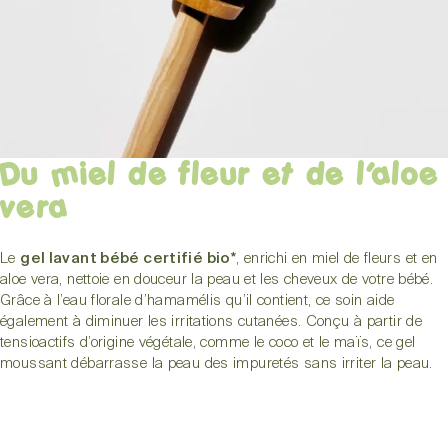
Du miel de fleur et de l’aloe
vera
Le
gel lavant bébé certifié bio*
, enrichi en miel de fleurs et en
aloe vera, nettoie en douceur la peau et les cheveux de votre bébé.
Grâce à l’eau florale d’hamamélis qu’il contient, ce soin aide
également à diminuer les irritations cutanées. Conçu à partir de
tensioactifs d’origine végétale, comme le coco et le maïs, ce gel
moussant débarrasse la peau des impuretés sans irriter la peau.