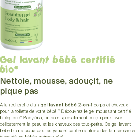
Gel lavant bébé certifié
bio*
Nettoie, mousse, adouçit, ne
pique pas
À la recherche d’un
gel lavant bébé 2-en-1
corps et cheveux
pour la toilette de votre bébé ? Découvrez le gel moussant certifié
biologique* Babyléna, un soin spécialement conçu pour laver
délicatement la peau et les cheveux des tout-petits. Ce gel lavant
bébé bio ne pique pas les yeux et peut être utilisé dès la naissance