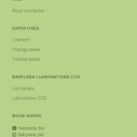
Nous contacter
EXPERTISES
Liniment
Change bébé
Toilette bébé
BABYLENA I LABORATOIRE CCD
La marque
Laboratoire CCD
NOUS SUIVRE
babylena_bio
babylena_bio