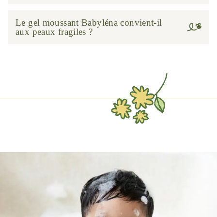
Le gel moussant Babyléna convient-il
aux peaux fragiles ?