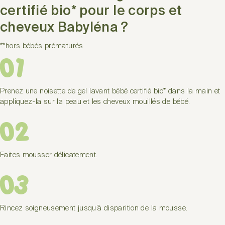
certifié bio* pour le corps et
cheveux Babyléna ?
**hors bébés prématurés
01
Prenez une noisette de gel lavant bébé certifié bio* dans la main et
appliquez-la sur la peau et les cheveux mouillés de bébé.
02
Faites mousser délicatement.
03
Rincez soigneusement jusqu’à disparition de la mousse.