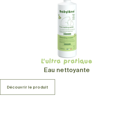
L'ultra pratique
Eau nettoyante
Découvrir le produit