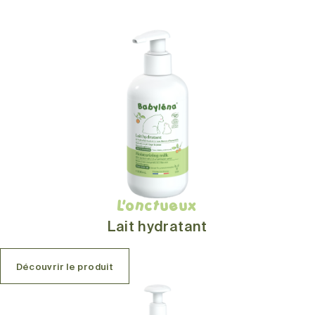
L'onctueux
Lait hydratant
Découvrir le produit