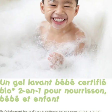
Un gel lavant bébé certifié
bio* 2-en-1 pour nourrisson,
bébé et enfant
Spécialement formulé pour nettoyer en douceur la peau et les