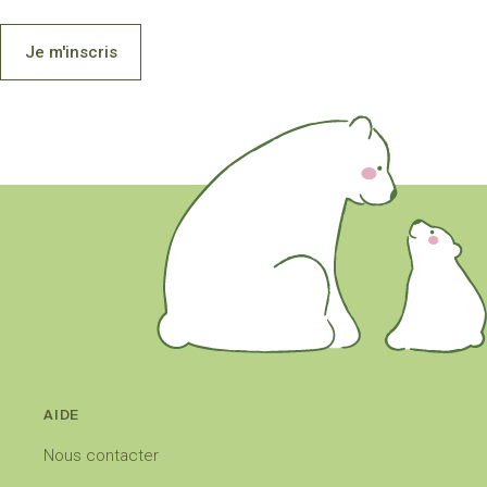
Je m'inscris
AIDE
Nous contacter