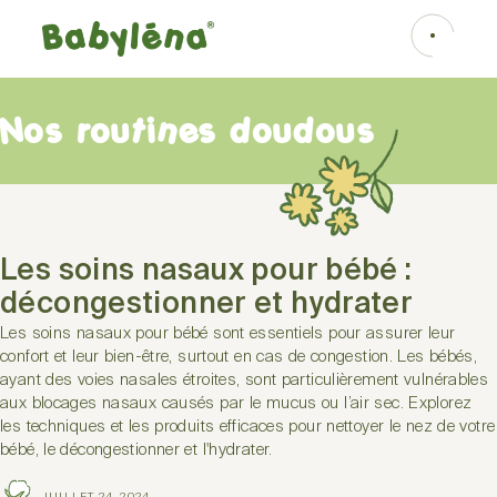
Nos routines doudous
Les soins nasaux pour bébé :
décongestionner et hydrater
Les soins nasaux pour bébé sont essentiels pour assurer leur
confort et leur bien-être, surtout en cas de congestion. Les bébés,
ayant des voies nasales étroites, sont particulièrement vulnérables
aux blocages nasaux causés par le mucus ou l’air sec. Explorez
les techniques et les produits efficaces pour nettoyer le nez de votre
bébé, le décongestionner et l'hydrater.