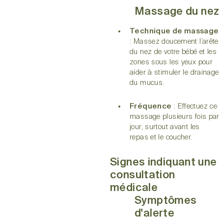
Massage du nez
Technique de massage
: Massez doucement l’arête
du nez de votre bébé et les
zones sous les yeux pour
aider à stimuler le drainage
du mucus.
Fréquence
: Effectuez ce
massage plusieurs fois par
jour, surtout avant les
repas et le coucher.
Signes indiquant une
consultation
médicale
Symptômes
d'alerte