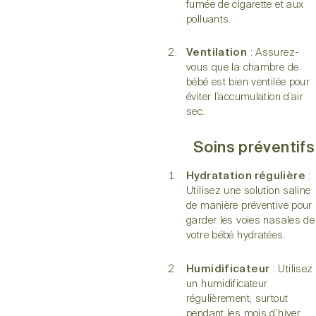
fumée de cigarette et aux
polluants.
Ventilation
: Assurez-
vous que la chambre de
bébé est bien ventilée pour
éviter l’accumulation d’air
sec.
Soins préventifs
Hydratation régulière
:
Utilisez une solution saline
de manière préventive pour
garder les voies nasales de
votre bébé hydratées.
Humidificateur
: Utilisez
un humidificateur
régulièrement, surtout
pendant les mois d’hiver