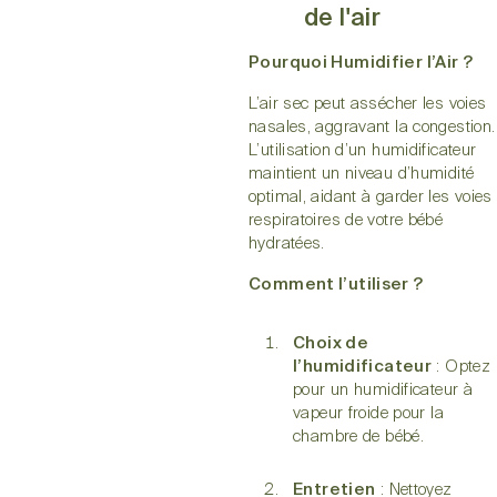
de l'air
Pourquoi Humidifier l’Air ?
L’air sec peut assécher les voies
nasales, aggravant la congestion.
L’utilisation d’un humidificateur
maintient un niveau d’humidité
optimal, aidant à garder les voies
respiratoires de votre bébé
hydratées.
Comment l’utiliser ?
Choix de
l’humidificateur
: Optez
pour un humidificateur à
vapeur froide pour la
chambre de bébé.
Entretien
: Nettoyez