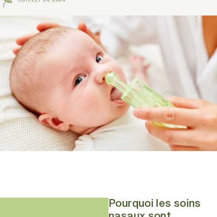
JUILLET 24, 2024
Pourquoi les soins
nasaux sont