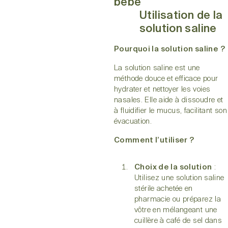
bébé
Utilisation de la
solution saline
Pourquoi la solution saline ?
La solution saline est une
méthode douce et efficace pour
hydrater et nettoyer les voies
nasales. Elle aide à dissoudre et
à fluidifier le mucus, facilitant son
évacuation.
Comment l’utiliser ?
Choix de la solution
:
Utilisez une solution saline
stérile achetée en
pharmacie ou préparez la
vôtre en mélangeant une
cuillère à café de sel dans