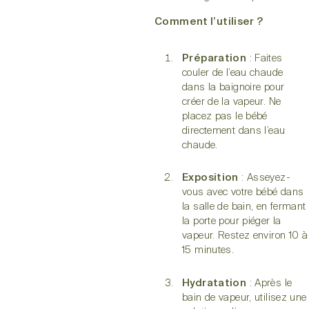
Comment l’utiliser ?
Préparation
: Faites
couler de l’eau chaude
dans la baignoire pour
créer de la vapeur. Ne
placez pas le bébé
directement dans l’eau
chaude.
Exposition
: Asseyez-
vous avec votre bébé dans
la salle de bain, en fermant
la porte pour piéger la
vapeur. Restez environ 10 à
15 minutes.
Hydratation
: Après le
bain de vapeur, utilisez une