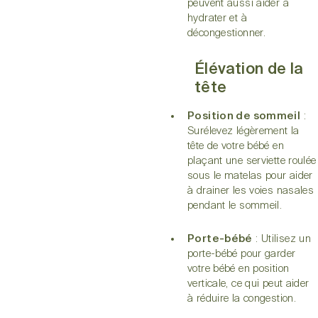
peuvent aussi aider à
hydrater et à
décongestionner.
Élévation de la
tête
Position de sommeil
:
Surélevez légèrement la
tête de votre bébé en
plaçant une serviette roulée
sous le matelas pour aider
à drainer les voies nasales
pendant le sommeil.
Porte-bébé
: Utilisez un
porte-bébé pour garder
votre bébé en position
verticale, ce qui peut aider
à réduire la congestion.