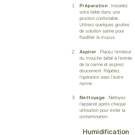
Préparation
: Installez
votre bébé dans une
position confortable.
Utilisez quelques gouttes
de solution saline pour
fluidifier le mucus.
Aspirer
: Placez l’embout
du mouche-bébé à l’entrée
de la narine et aspirez
doucement. Répétez
l’opération avec l’autre
narine.
Nettoyage
: Nettoyez
l’appareil après chaque
utilisation pour éviter la
contamination.
Humidification