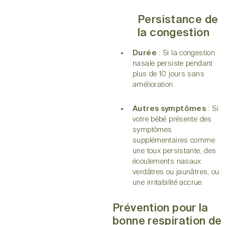
Persistance de
la congestion
Durée
: Si la congestion
nasale persiste pendant
plus de 10 jours sans
amélioration.
Autres symptômes
: Si
votre bébé présente des
symptômes
supplémentaires comme
une toux persistante, des
écoulements nasaux
verdâtres ou jaunâtres, ou
une irritabilité accrue.
Prévention pour la
bonne respiration de