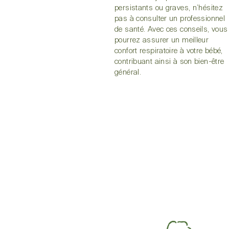
persistants ou graves, n’hésitez
pas à consulter un professionnel
de santé. Avec ces conseils, vous
pourrez assurer un meilleur
confort respiratoire à votre bébé,
contribuant ainsi à son bien-être
général.