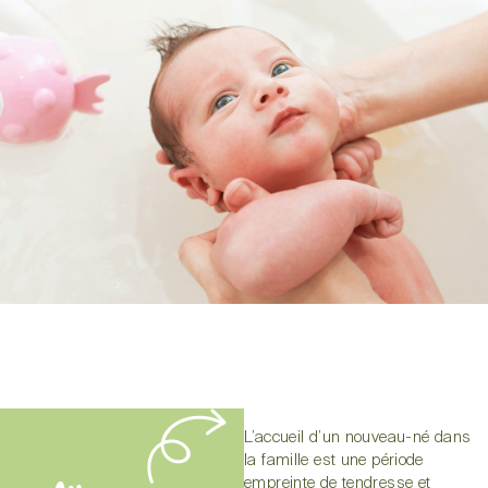
L’accueil d’un nouveau-né dans
la famille est une période
empreinte de tendresse et