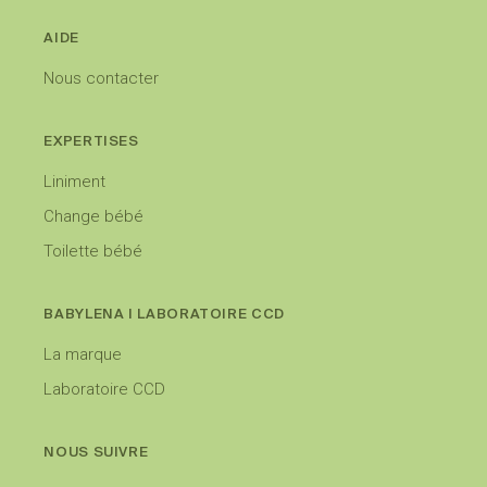
AIDE
Nous contacter
EXPERTISES
Liniment
Change bébé
Toilette bébé
BABYLENA I LABORATOIRE CCD
La marque
Laboratoire CCD
NOUS SUIVRE