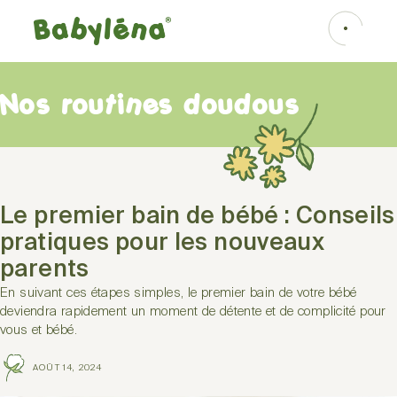
Nos routines doudous
Le premier bain de bébé : Conseils
pratiques pour les nouveaux
parents
En suivant ces étapes simples, le premier bain de votre bébé
deviendra rapidement un moment de détente et de complicité pour
vous et bébé.
AOÛT 14, 2024