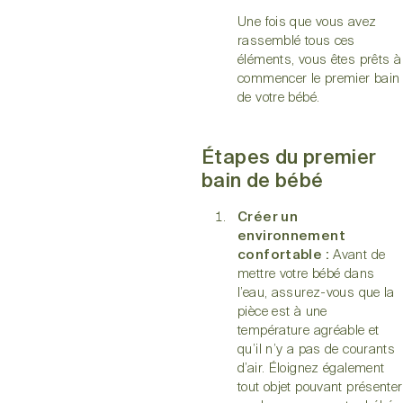
Une fois que vous avez
rassemblé tous ces
éléments, vous êtes prêts à
commencer le premier bain
de votre bébé.
Étapes du premier
bain de bébé
Créer un
environnement
confortable :
Avant de
mettre votre bébé dans
l’eau, assurez-vous que la
pièce est à une
température agréable et
qu’il n’y a pas de courants
d’air. Éloignez également
tout objet pouvant présenter