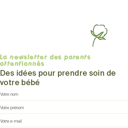
La newsletter des parents
attentionnés
Des idées pour prendre soin de
votre bébé