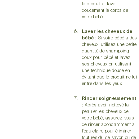
le produit et laver
doucement le corps de
votre bébé.
Laver les cheveux de
bébé :
Si votre bébé a des
cheveux, utilisez une petite
quantité de shampoing
doux pour bébé et lavez
ses cheveux en utilisant
une technique douce en
évitant que le produit ne lui
entre dans les yeux.
Rincer soigneusement
:
Après avoir nettoyé la
peau et les cheveux de
votre bébé, assurez-vous
de rincer abondamment à
l’eau claire pour éliminer
tout résidu de savon ou de