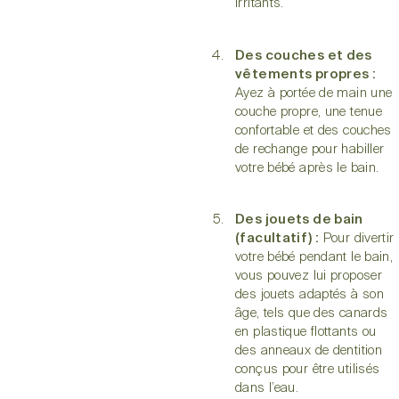
irritants.
Des couches et des
vêtements propres :
Ayez à portée de main une
couche propre, une tenue
confortable et des couches
de rechange pour habiller
votre bébé après le bain.
Des jouets de bain
(facultatif) :
Pour divertir
votre bébé pendant le bain,
vous pouvez lui proposer
des jouets adaptés à son
âge, tels que des canards
en plastique flottants ou
des anneaux de dentition
conçus pour être utilisés
dans l’eau.