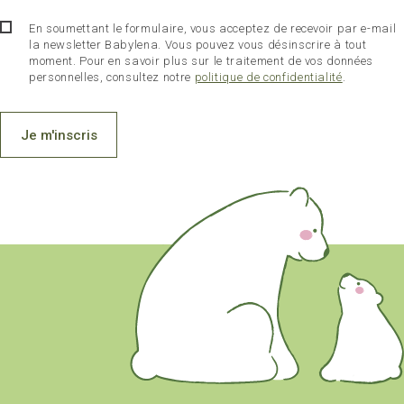
En soumettant le formulaire, vous acceptez de recevoir par e-mail
la newsletter Babylena. Vous pouvez vous désinscrire à tout
moment. Pour en savoir plus sur le traitement de vos données
personnelles, consultez notre
politique de confidentialité
.
Je m'inscris