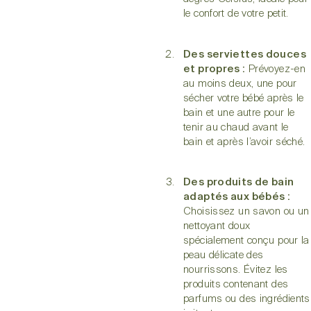
le confort de votre petit.
Des serviettes douces
et propres :
Prévoyez-en
au moins deux, une pour
sécher votre bébé après le
bain et une autre pour le
tenir au chaud avant le
bain et après l’avoir séché.
Des produits de bain
adaptés aux bébés :
Choisissez un savon ou un
nettoyant doux
spécialement conçu pour la
peau délicate des
nourrissons. Évitez les
produits contenant des
parfums ou des ingrédients