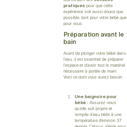
pratiques
pour que cette
expérience soit aussi douce que
possible, tant pour votre bébé que
pour vous.
Préparation avant le
bain
Avant de plonger votre bébé dans
l’eau, il est essentiel de préparer
l’espace et d’avoir tout le matériel
nécessaire à portée de main.
Voici ce dont vous aurez besoin :
Une baignoire pour
bébé :
Assurez-vous
qu’elle soit propre et
remplie d’eau tiède à une
température d’environ 37
degrés Celsius, idéale pour