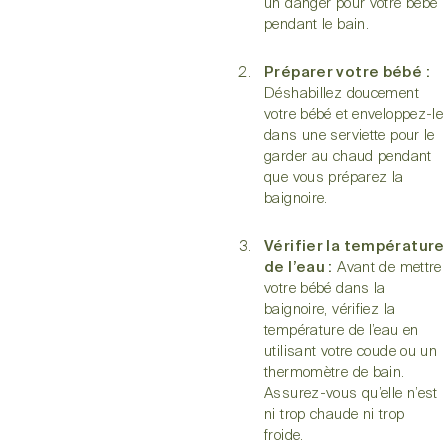
un danger pour votre bébé
pendant le bain.
Préparer votre bébé :
Déshabillez doucement
votre bébé et enveloppez-le
dans une serviette pour le
garder au chaud pendant
que vous préparez la
baignoire.
Vérifier la température
de l’eau :
Avant de mettre
votre bébé dans la
baignoire, vérifiez la
température de l’eau en
utilisant votre coude ou un
thermomètre de bain.
Assurez-vous qu’elle n’est
ni trop chaude ni trop
froide.