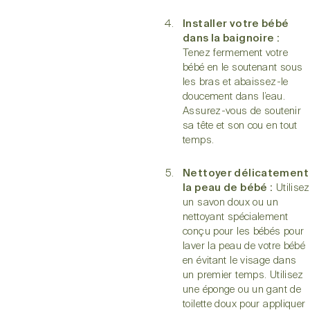
Installer votre bébé
dans la baignoire :
Tenez fermement votre
bébé en le soutenant sous
les bras et abaissez-le
doucement dans l’eau.
Assurez-vous de soutenir
sa tête et son cou en tout
temps.
Nettoyer délicatement
la peau de bébé :
Utilisez
un savon doux ou un
nettoyant spécialement
conçu pour les bébés pour
laver la peau de votre bébé
en évitant le visage dans
un premier temps. Utilisez
une éponge ou un gant de
toilette doux pour appliquer