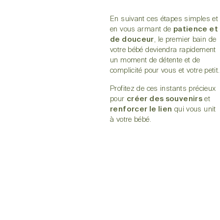
En suivant ces étapes simples et
en vous armant de
patience et
de douceur
, le premier bain de
votre bébé deviendra rapidement
un moment de détente et de
complicité pour vous et votre petit.
Profitez de ces instants précieux
pour
créer des souvenirs
et
renforcer le lien
qui vous unit
à votre bébé.