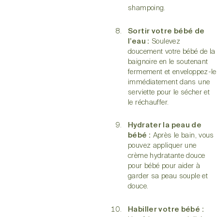
shampoing.
Sortir votre bébé de
l’eau :
Soulevez
doucement votre bébé de la
baignoire en le soutenant
fermement et enveloppez-le
immédiatement dans une
serviette pour le sécher et
le réchauffer.
Hydrater la peau de
bébé :
Après le bain, vous
pouvez appliquer une
crème hydratante douce
pour bébé pour aider à
garder sa peau souple et
douce.
Habiller votre bébé :