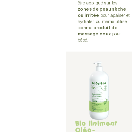
être appliqué sur les
zones de peau sèche
ou irritée
pour apaiser et
hydrater, ou même utilisé
comme
produit de
massage doux
pour
bébé.
Bio liniment
Oléo-