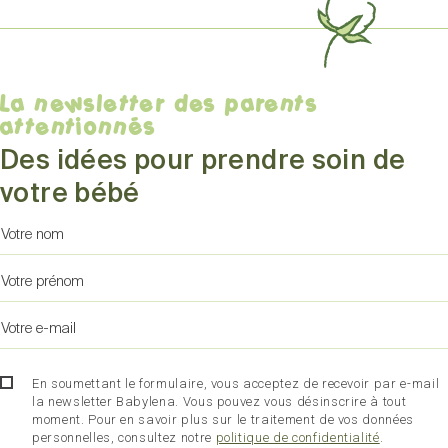
La newsletter des parents
attentionnés
Des idées pour prendre soin de
votre bébé
En soumettant le formulaire, vous acceptez de recevoir par e-mail
la newsletter Babylena. Vous pouvez vous désinscrire à tout
moment. Pour en savoir plus sur le traitement de vos données
personnelles, consultez notre
politique de confidentialité
.