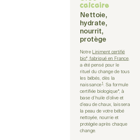
calcaire
Nettoie,
hydrate,
nourrit,
protège
Notre
Liniment certifié
bio*, fabriqué en France
,
a été pensé pour le
rituel du change de tous
les bébés, dès la
1
naissance
. Sa formule
certifiée biologique*, à
base d’huile d’olive et
d’eau de chaux, laissera
la peau de votre bébé
nettoyée, nourrie et
protégée après chaque
change.