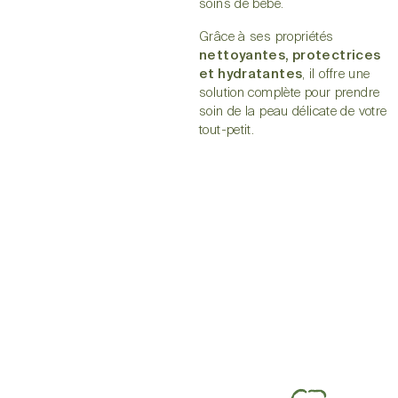
soins de bébé.
Grâce à ses propriétés
nettoyantes, protectrices
et hydratantes
, il offre une
solution complète pour prendre
soin de la peau délicate de votre
tout-petit.