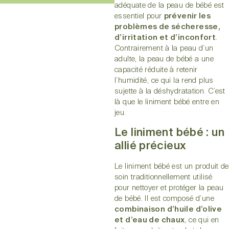
adéquate de la peau de bébé est
essentiel pour
prévenir les
problèmes de sécheresse,
d’irritation et d’inconfort
.
Contrairement à la peau d’un
adulte, la peau de bébé a une
capacité réduite à retenir
l’humidité, ce qui la rend plus
sujette à la déshydratation. C’est
là que le liniment bébé entre en
jeu.
Le liniment bébé : un
allié précieux
Le liniment bébé est un produit de
soin traditionnellement utilisé
pour nettoyer et protéger la peau
de bébé. Il est composé d’une
combinaison d’huile d’olive
et d’eau de chaux
, ce qui en