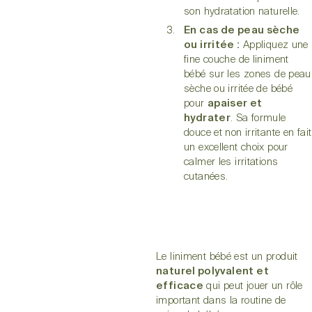
son hydratation naturelle.
En cas de peau sèche
ou irritée :
Appliquez une
fine couche de liniment
bébé sur les zones de peau
sèche ou irritée de bébé
pour
apaiser et
hydrater
. Sa formule
douce et non irritante en fait
un excellent choix pour
calmer les irritations
cutanées.
Le liniment bébé est un produit
naturel polyvalent et
efficace
qui peut jouer un rôle
important dans la routine de