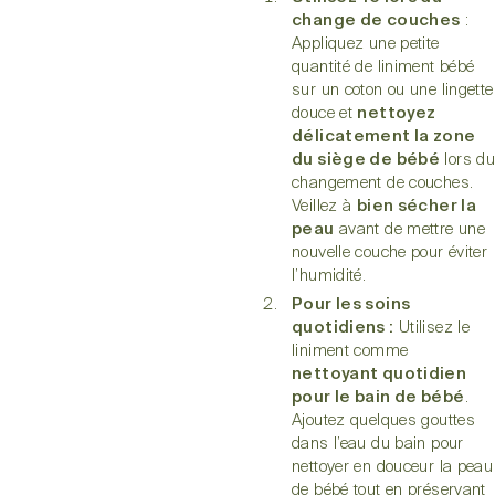
change de couches
:
Appliquez une petite
quantité de liniment bébé
sur un coton ou une lingette
douce et
nettoyez
délicatement la zone
du siège de bébé
lors du
changement de couches.
Veillez à
bien sécher la
peau
avant de mettre une
nouvelle couche pour éviter
l’humidité.
Pour les soins
quotidiens :
Utilisez le
liniment comme
nettoyant quotidien
pour le bain de bébé
.
Ajoutez quelques gouttes
dans l’eau du bain pour
nettoyer en douceur la peau
de bébé tout en préservant