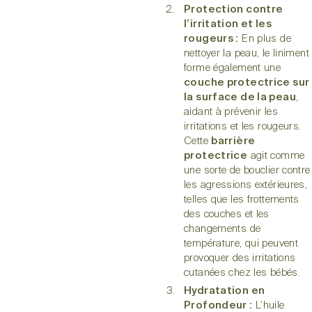
Protection contre
l’irritation et les
rougeurs :
En plus de
nettoyer la peau, le liniment
forme également une
couche protectrice sur
la surface de la peau
,
aidant à prévenir les
irritations et les rougeurs.
Cette
barrière
protectrice
agit comme
une sorte de bouclier contre
les agressions extérieures,
telles que les frottements
des couches et les
changements de
température, qui peuvent
provoquer des irritations
cutanées chez les bébés.
Hydratation en
Profondeur :
L’huile