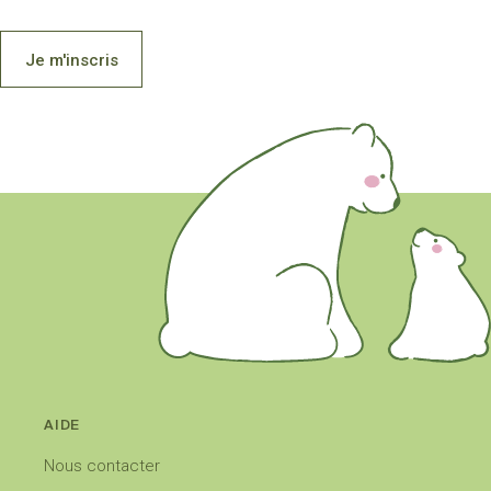
Je m'inscris
AIDE
Nous contacter