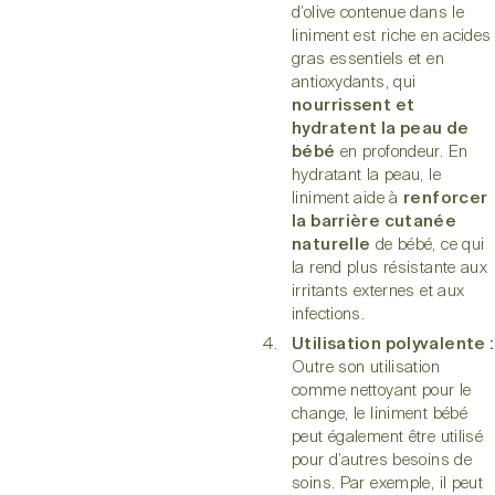
d’olive contenue dans le
liniment est riche en acides
gras essentiels et en
antioxydants, qui
nourrissent et
hydratent la peau de
bébé
en profondeur. En
hydratant la peau, le
liniment aide à
renforcer
la barrière cutanée
naturelle
de bébé, ce qui
la rend plus résistante aux
irritants externes et aux
infections.
Utilisation polyvalente :
Outre son utilisation
comme nettoyant pour le
change, le liniment bébé
peut également être utilisé
pour d’autres besoins de
soins. Par exemple, il peut