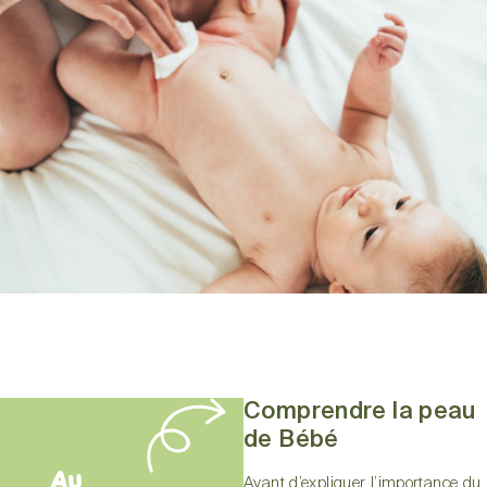
Comprendre la peau
de Bébé
Au
Avant d’expliquer l’importance du