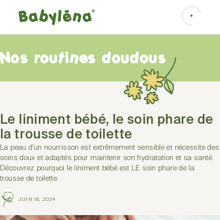
Nos routines doudous
Le liniment bébé, le soin phare de
la trousse de toilette
La peau d'un nourrisson est extrêmement sensible et nécessite des
soins doux et adaptés pour maintenir son hydratation et sa santé.
Découvrez pourquoi le liniment bébé est LE soin phare de la
trousse de toilette.
JUIN 18, 2024