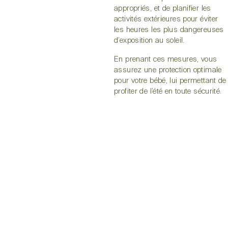
appropriés, et de planifier les
activités extérieures pour éviter
les heures les plus dangereuses
d’exposition au soleil.
En prenant ces mesures, vous
assurez une protection optimale
pour votre bébé, lui permettant de
profiter de l’été en toute sécurité.