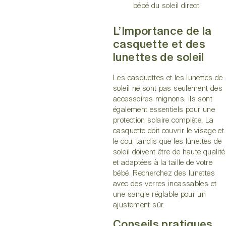
bébé du soleil direct.
L’Importance de la
casquette et des
lunettes de soleil
Les casquettes et les lunettes de
soleil ne sont pas seulement des
accessoires mignons, ils sont
également essentiels pour une
protection solaire complète. La
casquette doit couvrir le visage et
le cou, tandis que les lunettes de
soleil doivent être de haute qualité
et adaptées à la taille de votre
bébé. Recherchez des lunettes
avec des verres incassables et
une sangle réglable pour un
ajustement sûr.
Conseils pratiques