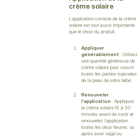
crème solaire
L’application correcte de la crème
solaire est tout aussi importante
que le choix du produit :
Appliquer
générablement
: Utilisez
une quantité généreuse de
crème solaire pour couvrir
toutes les parties exposées
de la peau de votre bébé.
Renouveler
l’application
: Appliquez
la crème solaire 15 à 30
minutes avant de sortir et
renouvelez l’application
toutes les deux heures, ou
après avoir nagé ou