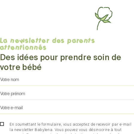
La newsletter des parents
attentionnés
Des idées pour prendre soin de
votre bébé
En soumettant le formulaire, vous acceptez de recevoir par e-mail
la newsletter Babylena. Vous pouvez vous désinscrire à tout