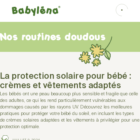
Nos routines doudous
La protection solaire pour bébé :
crèmes et vêtements adaptés
Les bébés ont une peau beaucoup plus sensible et fragile que celle
des adultes, ce qui les rend particulièrement vulnérables aux
dommages causés par les rayons UV. Découvrez les meilleures
pratiques pour protéger votre bébé du soleil, en incluant les types
de crèmes solaires adaptées et les vêtements à privilégier pour une
protection optimale.