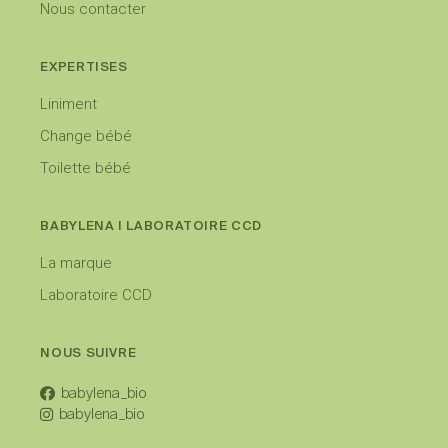
Nous contacter
EXPERTISES
Liniment
Change bébé
Toilette bébé
BABYLENA I LABORATOIRE CCD
La marque
Laboratoire CCD
NOUS SUIVRE
babylena_bio
babylena_bio