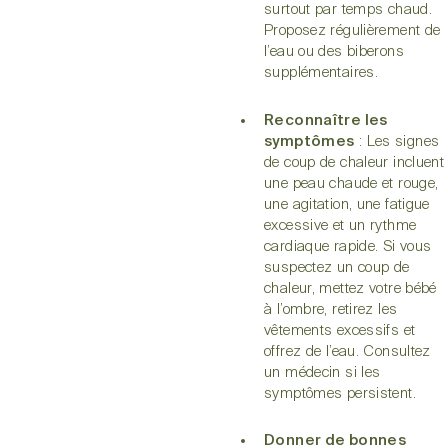
surtout par temps chaud.
Proposez régulièrement de
l’eau ou des biberons
supplémentaires.
Reconnaître les
symptômes
: Les signes
de coup de chaleur incluent
une peau chaude et rouge,
une agitation, une fatigue
excessive et un rythme
cardiaque rapide. Si vous
suspectez un coup de
chaleur, mettez votre bébé
à l’ombre, retirez les
vêtements excessifs et
offrez de l’eau. Consultez
un médecin si les
symptômes persistent.
Donner de bonnes