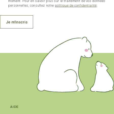
moment. Pour en savoir plus sur le traitement de vos données
personnelles, consultez notre
politique de confidentialité
.
Je m'inscris
AIDE