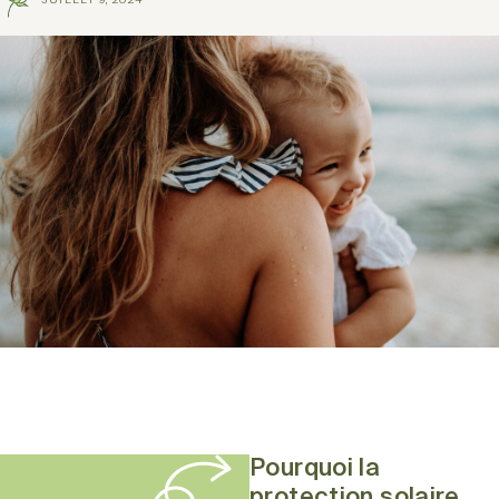
JUILLET 9, 2024
Pourquoi la
protection solaire