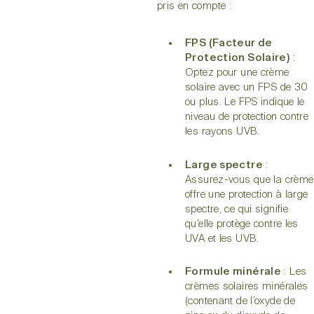
pris en compte :
FPS (Facteur de
Protection Solaire)
:
Optez pour une crème
solaire avec un FPS de 30
ou plus. Le FPS indique le
niveau de protection contre
les rayons UVB.
Large spectre
:
Assurez-vous que la crème
offre une protection à large
spectre, ce qui signifie
qu’elle protège contre les
UVA et les UVB.
Formule minérale
: Les
crèmes solaires minérales
(contenant de l’oxyde de