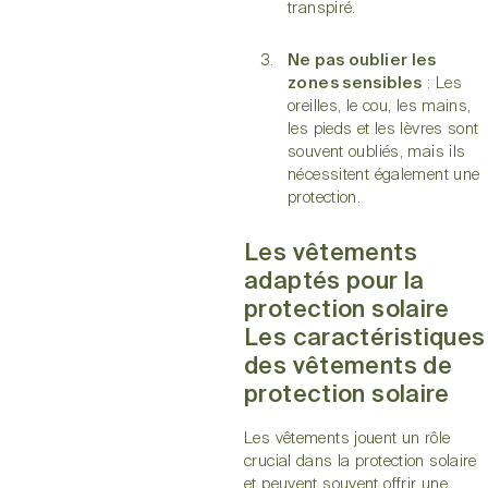
transpiré.
Ne pas oublier les
zones sensibles
: Les
oreilles, le cou, les mains,
les pieds et les lèvres sont
souvent oubliés, mais ils
nécessitent également une
protection.
Les vêtements
adaptés pour la
protection solaire
Les caractéristiques
des vêtements de
protection solaire
Les vêtements jouent un rôle
crucial dans la protection solaire
et peuvent souvent offrir une