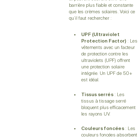
barrière plus fiable et constante
que les crèmes solaires. Voici ce
qu’il faut rechercher :
UPF (Ultraviolet
Protection Factor)
: Les
vêtements avec un facteur
de protection contre les
ultraviolets (UPF) offrent
une protection solaire
intégrée. Un UPF de 50+
est idéal.
Tissus serrés
: Les
tissus à tissage serré
bloquent plus efficacement
les rayons UV.
Couleurs foncées
: Les
couleurs foncées absorbent