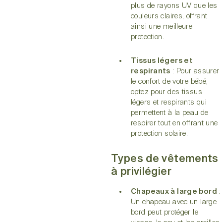
plus de rayons UV que les
couleurs claires, offrant
ainsi une meilleure
protection.
Tissus légers et
respirants
: Pour assurer
le confort de votre bébé,
optez pour des tissus
légers et respirants qui
permettent à la peau de
respirer tout en offrant une
protection solaire.
Types de vêtements
à privilégier
Chapeaux à large bord
:
Un chapeau avec un large
bord peut protéger le