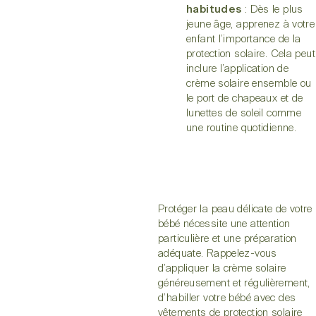
habitudes
: Dès le plus
jeune âge, apprenez à votre
enfant l’importance de la
protection solaire. Cela peut
inclure l’application de
crème solaire ensemble ou
le port de chapeaux et de
lunettes de soleil comme
une routine quotidienne.
Protéger la peau délicate de votre
bébé nécessite une attention
particulière et une préparation
adéquate. Rappelez-vous
d’appliquer la crème solaire
généreusement et régulièrement,
d’habiller votre bébé avec des
vêtements de protection solaire