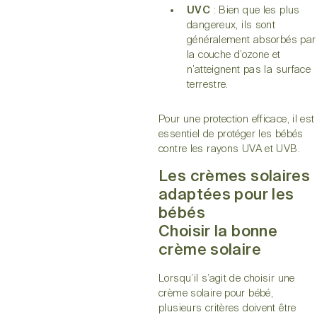
UVC
: Bien que les plus
dangereux, ils sont
généralement absorbés par
la couche d’ozone et
n’atteignent pas la surface
terrestre.
Pour une protection efficace, il est
essentiel de protéger les bébés
contre les rayons UVA et UVB.
Les crèmes solaires
adaptées pour les
bébés
Choisir la bonne
crème solaire
Lorsqu’il s’agit de choisir une
crème solaire pour bébé,
plusieurs critères doivent être