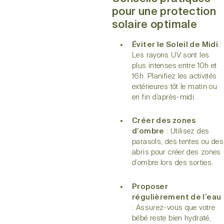
pour une protection
solaire optimale
Éviter le Soleil de Midi
:
Les rayons UV sont les
plus intenses entre 10h et
16h. Planifiez les activités
extérieures tôt le matin ou
en fin d’après-midi.
Créer des zones
d’ombre
: Utilisez des
parasols, des tentes ou des
abris pour créer des zones
d’ombre lors des sorties.
Proposer
régulièrement de l’eau
: Assurez-vous que votre
bébé reste bien hydraté,