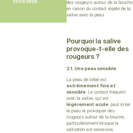
votre bébé
des rougeurs autour de la bouche
en raison du contact répété de la
salive avec la peau.
Pourquoi la salive
provoque-t-elle des
rougeurs ?
2.1. Une peau sensible
La peau de bébé est
extrêmement fine et
sensible
. Le contact fréquent
avec la salive, qui est
légèrement acide
, peut irriter
la peau et provoquer des
rougeurs autour de la bouche,
particulièrement lorsque la
salivation est excessive.