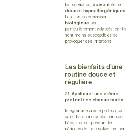
les serviettes,
doivent être
doux et hypoallergéniques
.
Les tissus en
coton
biologique
sont
particulièrement adaptés, car ils
sont moins susceptibles de
provoquer des irritations.
Les bienfaits d’une
routine douce et
régulière
7.1. Appliquer une crème
protectrice chaque matin
Intégrer une crème protectrice
dans la routine quotidienne de
bébé, surtout pendant les
périodes de forte salivation, peut