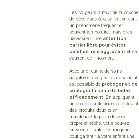
Les rougeurs autour de la bouche
de bébé dues à la salivation sont
un phénomène fréquent et
souvent temporaire, mais elles
nécessitent une
attention
particulière pour éviter
qu’elles ne s’aggravent
et ne
causent de l’inconfort.
Avec une routine de soins
adaptée et des gestes simples, il
est possible de
protéger et de
soulager la peau de bébé
efficacement
. En appliquant
une crème protectrice, en utilisant
des produits doux et en
maintenant la peau de bébé
propre et sèche, vous pouvez
prévenir et traiter les rougeurs
pour garantir à votre enfant une