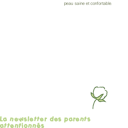
peau saine et confortable.
La newsletter des parents
attentionnés