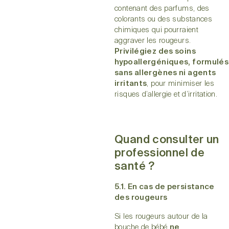
contenant des parfums, des
colorants ou des substances
chimiques qui pourraient
aggraver les rougeurs.
Privilégiez des soins
hypoallergéniques, formulés
sans allergènes ni agents
irritants
, pour minimiser les
risques d’allergie et d’irritation.
Quand consulter un
professionnel de
santé ?
5.1. En cas de persistance
des rougeurs
Si les rougeurs autour de la
bouche de bébé
ne