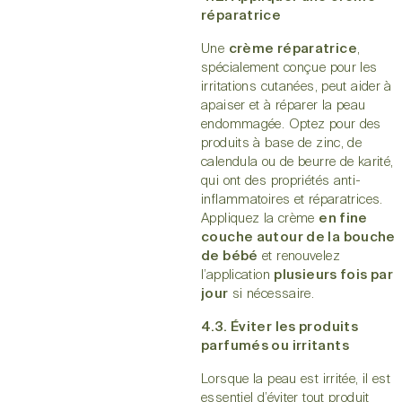
réparatrice
Une
crème réparatrice
,
spécialement conçue pour les
irritations cutanées, peut aider à
apaiser et à réparer la peau
endommagée. Optez pour des
produits à base de zinc, de
calendula ou de beurre de karité,
qui ont des propriétés anti-
inflammatoires et réparatrices.
Appliquez la crème
en fine
couche autour de la bouche
de bébé
et renouvelez
l’application
plusieurs fois par
jour
si nécessaire.
4.3. Éviter les produits
parfumés ou irritants
Lorsque la peau est irritée, il est
essentiel d’éviter tout produit