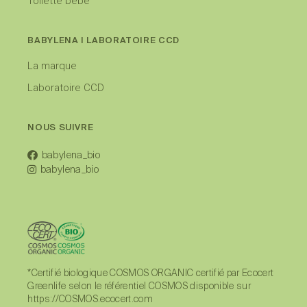
Toilette bébé
BABYLENA I LABORATOIRE CCD
La marque
Laboratoire CCD
NOUS SUIVRE
babylena_bio
babylena_bio
*Certifié biologique COSMOS ORGANIC certifié par Ecocert
Greenlife selon le référentiel COSMOS disponible sur
https://COSMOS.ecocert.com