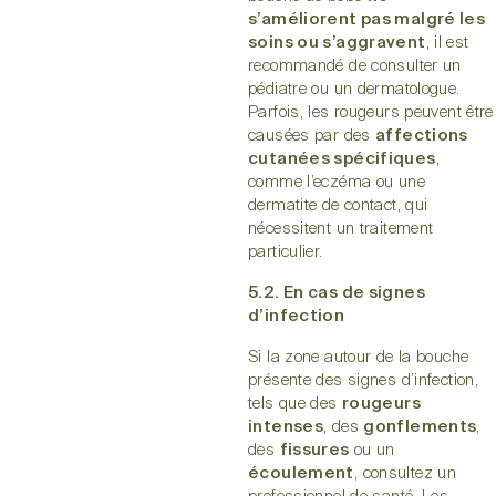
s’améliorent pas malgré les
soins ou s’aggravent
, il est
recommandé de consulter un
pédiatre ou un dermatologue.
Parfois, les rougeurs peuvent être
causées par des
affections
cutanées spécifiques
,
comme l’eczéma ou une
dermatite de contact, qui
nécessitent un traitement
particulier.
5.2. En cas de signes
d’infection
Si la zone autour de la bouche
présente des signes d’infection,
tels que des
rougeurs
intenses
, des
gonflements
,
des
fissures
ou un
écoulement
, consultez un