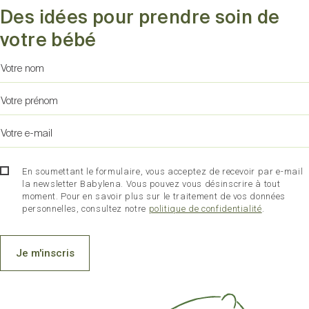
Des idées pour prendre soin de
votre bébé
En soumettant le formulaire, vous acceptez de recevoir par e-mail
la newsletter Babylena. Vous pouvez vous désinscrire à tout
moment. Pour en savoir plus sur le traitement de vos données
personnelles, consultez notre
politique de confidentialité
.
Je m'inscris