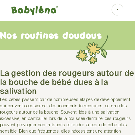
Nos routines doudous
La gestion des rougeurs autour de
la bouche de bébé dues à la
salivation
Les bébés passent par de nombreuses étapes de développement
qui peuvent occasionner des inconforts temporaires, comme les
rougeurs autour de la bouche. Souvent liées à une salivation
excessive, en particulier lors de la poussée dentaire, ces rougeurs
peuvent provoquer des irritations et rendre la peau de bébé plus
sensible. Bien que fréquentes, elles nécessitent une attention