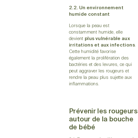
2.2. Un environnement
humide constant
Lorsque la peau est
constamment humide, elle
devient
plus vulnérable aux
irritations et aux infections
.
Cette humidité favorise
également la prolifération des
bactéries et des levures, ce qui
peut aggraver les rougeurs et
rendre la peau plus sujette aux
inflammations.
Prévenir les rougeurs
autour de la bouche
de bébé