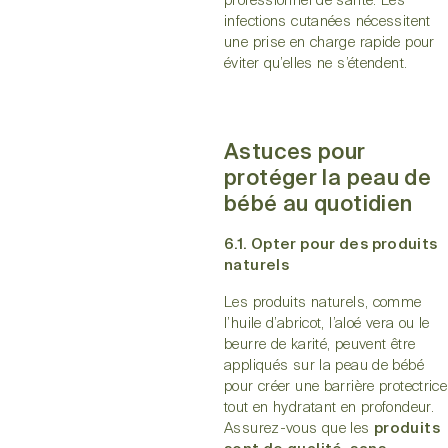
professionnel de santé. Les
infections cutanées nécessitent
une prise en charge rapide pour
éviter qu’elles ne s’étendent.
Astuces pour
protéger la peau de
bébé au quotidien
6.1. Opter pour des produits
naturels
Les produits naturels, comme
l’huile d’abricot, l’aloé vera ou le
beurre de karité, peuvent être
appliqués sur la peau de bébé
pour créer une barrière protectrice
tout en hydratant en profondeur.
Assurez-vous que les
produits