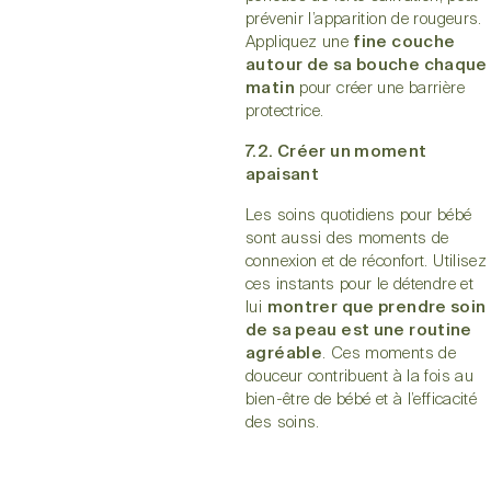
prévenir l’apparition de rougeurs.
Appliquez une
fine couche
autour de sa bouche chaque
matin
pour créer une barrière
protectrice.
7.2. Créer un moment
apaisant
Les soins quotidiens pour bébé
sont aussi des moments de
connexion et de réconfort. Utilisez
ces instants pour le détendre et
lui
montrer que prendre soin
de sa peau est une routine
agréable
. Ces moments de
douceur contribuent à la fois au
bien-être de bébé et à l’efficacité
des soins.