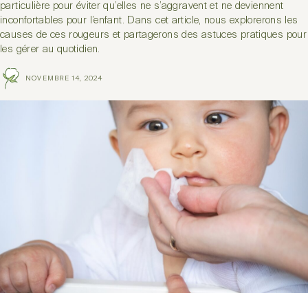
particulière pour éviter qu’elles ne s’aggravent et ne deviennent
inconfortables pour l’enfant. Dans cet article, nous explorerons les
causes de ces rougeurs et partagerons des astuces pratiques pour
les gérer au quotidien.
NOVEMBRE 14, 2024