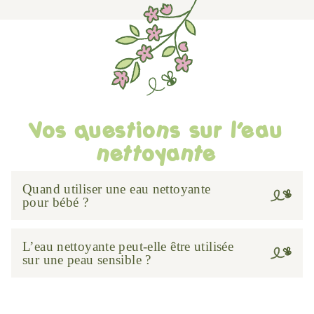
Vos questions sur l’eau
nettoyante
Quand utiliser une eau nettoyante
pour bébé ?
L’eau nettoyante peut-elle être utilisée
sur une peau sensible ?