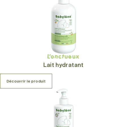
L'onctueux
Lait hydratant
Découvrir le produit