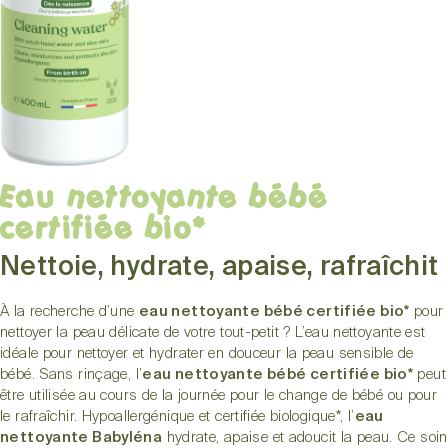
Eau nettoyante bébé
certifiée bio*
Nettoie, hydrate, apaise, rafraîchit
À la recherche d’une
eau nettoyante bébé certifiée bio*
pour
nettoyer la peau délicate de votre tout-petit ? L’eau nettoyante est
idéale pour nettoyer et hydrater en douceur la peau sensible de
bébé. Sans rinçage, l’
eau nettoyante bébé certifiée bio*
peut
être utilisée au cours de la journée pour le change de bébé ou pour
le rafraîchir. Hypoallergénique et certifiée biologique*, l’
eau
nettoyante Babyléna
hydrate, apaise et adoucit la peau. Ce soin