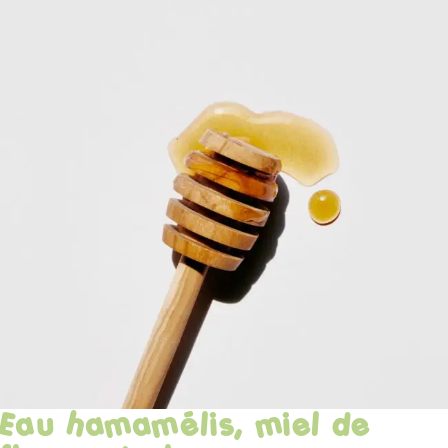
Eau hamamélis, miel de