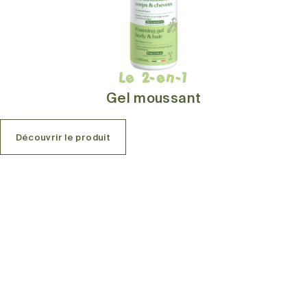
Le 2-en-1
Gel moussant
Découvrir le produit