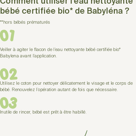
Comment utiliser l’eau nettoyante
bébé certifiée bio* de Babyléna ?
**hors bébés prématurés
01
Veiller à agiter le flacon de l’eau nettoyante bébé certifiée bio*
Babylena avant l’application.
02
Utilisez le coton pour nettoyer délicatement le visage et le corps de
bébé. Renouvelez l’opération autant de fois que nécessaire.
03
Inutile de rincer, bébé est prêt à être habillé.