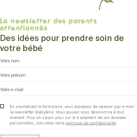
La newsletter des parents
attentionnés
Des idées pour prendre soin de
votre bébé
En soumettant le formulaire, vous acceptez de recevoir par e-mail
la newsletter Babylena. Vous pouvez vous désinscrire à tout
moment. Pour en savoir plus sur le traitement de vos données
personnelles, consultez notre
politique de confidentialité
.