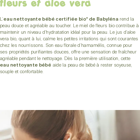
fleurs et aloe vera
L’
eau nettoyante bébé certifiée bio* de Babyléna
rend la
peau douce et agréable au toucher. Le miel de fleurs bio contribue à
maintenir un niveau d’hydratation idéal pour la peau. Le jus d’aloe
vera bio, quant à lui, calme les petites irritations qui sont courantes
chez les nourrissons. Son eau florale d’hamamélis, connue pour
ses propriétés purifiantes douces, offre une sensation de fraîcheur
agréable pendant le nettoyage. Dès la première utilisation, cette
eau nettoyante bébé
aide la peau de bébé à rester soyeuse,
souple et confortable.