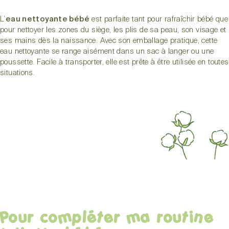
L’
eau nettoyante bébé
est parfaite tant pour rafraîchir bébé que
pour nettoyer les zones du siège, les plis de sa peau, son visage et
ses mains dès la naissance. Avec son emballage pratique, cette
eau nettoyante se range aisément dans un sac à langer ou une
poussette. Facile à transporter, elle est prête à être utilisée en toutes
situations.
Pour compléter ma routine