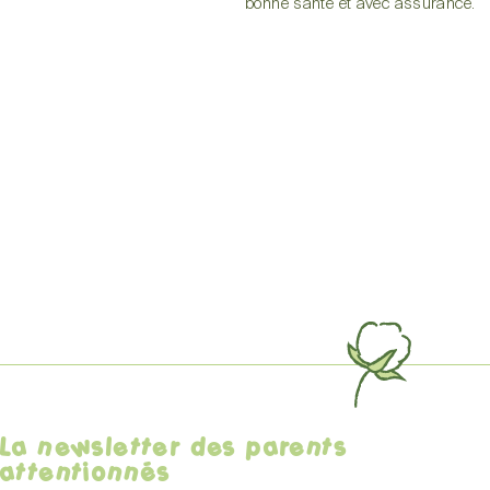
bonne santé et avec assurance.
La newsletter des parents
attentionnés