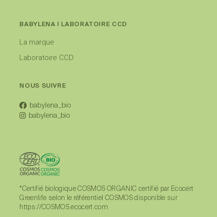
BABYLENA I LABORATOIRE CCD
La marque
Laboratoire CCD
NOUS SUIVRE
babylena_bio
babylena_bio
*Certifié biologique COSMOS ORGANIC certifié par Ecocert
Greenlife selon le référentiel COSMOS disponible sur
https://COSMOS.ecocert.com