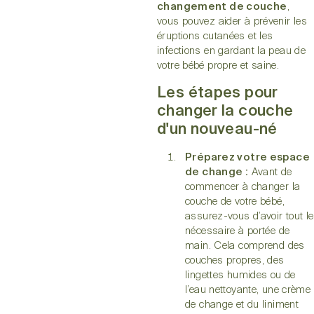
changement de couche
,
vous pouvez aider à prévenir les
éruptions cutanées et les
infections en gardant la peau de
votre bébé propre et saine.
Les étapes pour
changer la couche
d'un nouveau-né
Préparez votre espace
de change :
Avant de
commencer à changer la
couche de votre bébé,
assurez-vous d’avoir tout le
nécessaire à portée de
main. Cela comprend des
couches propres, des
lingettes humides ou de
l’eau nettoyante, une crème
de change et du liniment