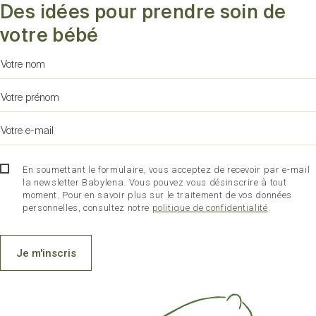
Des idées pour prendre soin de
votre bébé
En soumettant le formulaire, vous acceptez de recevoir par e-mail
la newsletter Babylena. Vous pouvez vous désinscrire à tout
moment. Pour en savoir plus sur le traitement de vos données
personnelles, consultez notre
politique de confidentialité
.
Je m'inscris