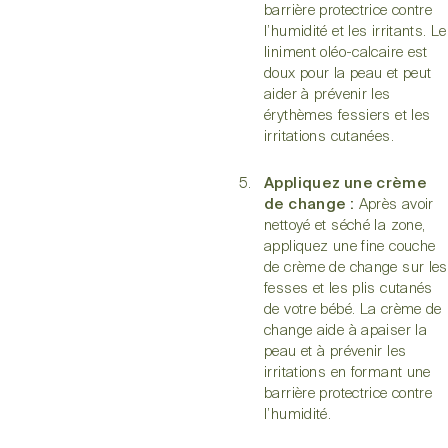
barrière protectrice contre
l’humidité et les irritants. Le
liniment oléo-calcaire est
doux pour la peau et peut
aider à prévenir les
érythèmes fessiers
et les
irritations cutanées.
Appliquez une crème
de change :
Après avoir
nettoyé et séché la zone,
appliquez une fine couche
de
crème de change
sur les
fesses et les plis cutanés
de votre bébé. La crème de
change aide à apaiser la
peau et à prévenir les
irritations en formant une
barrière protectrice contre
l’humidité.