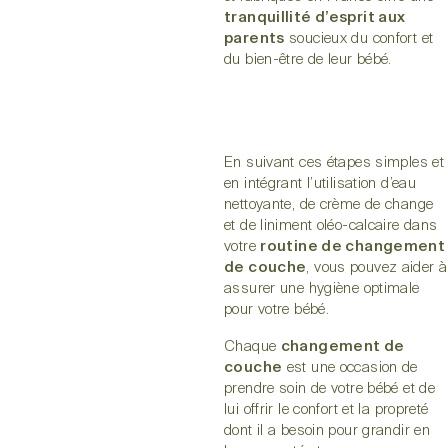
tranquillité d’esprit aux
parents
soucieux du confort et
du bien-être de leur bébé.
En suivant ces étapes simples et
en intégrant l’utilisation d’eau
nettoyante, de crème de change
et de liniment oléo-calcaire dans
votre
routine de changement
de couche
, vous pouvez aider à
assurer une hygiène optimale
pour votre bébé.
Chaque
changement de
couche
est une occasion de
prendre soin de votre bébé et de
lui offrir le confort et la propreté
dont il a besoin pour grandir en