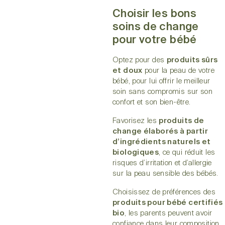
Choisir les bons
soins de change
pour votre bébé
Optez pour des
produits sûrs
et doux
pour la peau de votre
bébé, pour lui offrir le meilleur
soin sans compromis sur son
confort et son bien-être.
Favorisez les
produits de
change élaborés à partir
d’ingrédients naturels et
biologiques
, ce qui réduit les
risques d’irritation et d’allergie
sur la peau sensible des bébés.
Choisissez de préférences des
produits pour bébé certifiés
bio
, les parents peuvent avoir
confiance dans leur composition