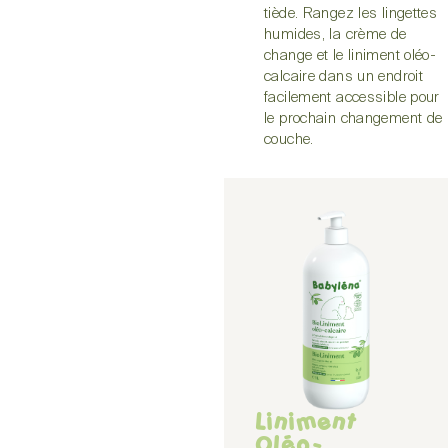
tiède. Rangez les lingettes
humides, la crème de
change et le liniment oléo-
calcaire dans un endroit
facilement accessible pour
le prochain changement de
couche.
Liniment
Oléo-