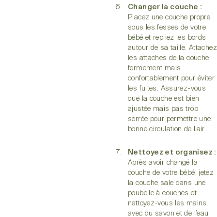
Changer la couche :
Placez une couche propre
sous les fesses de votre
bébé et repliez les bords
autour de sa taille. Attachez
les attaches de la couche
fermement mais
confortablement pour éviter
les fuites. Assurez-vous
que la couche est bien
ajustée mais pas trop
serrée pour permettre une
bonne circulation de l’air.
Nettoyez et organisez :
Après avoir changé la
couche de votre bébé, jetez
la couche sale dans une
poubelle à couches et
nettoyez-vous les mains
avec du savon et de l’eau