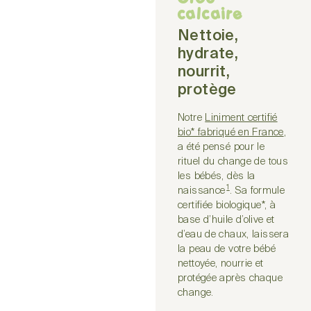
calcaire
Nettoie,
hydrate,
nourrit,
protège
Notre
Liniment certifié
bio* fabriqué en France
,
a été pensé pour le
rituel du change de tous
les bébés, dès la
1
naissance
. Sa formule
certifiée biologique*, à
base d’huile d’olive et
d’eau de chaux, laissera
la peau de votre bébé
nettoyée, nourrie et
protégée après chaque
change.