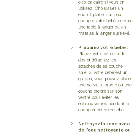
oléo-calcaire si vous en
utilisez. Choisissez un
endroit plat et sûr pour
changer votre bébé, comme
une table à langer ou un
matelas à langer surélevé.
Préparez votre bébé :
Placez votre bébé sur le
dos et détachez les
attaches de sa couche
sale. Si votre bébé est un
garçon, vous pouvez placer
une serviette propre ou une
couche propre sur son
ventre pour éviter les
éclaboussures pendant le
changement de couche.
Nettoyez la zone avec
de l’eau nettoyante ou