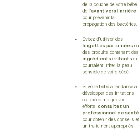
de la couche de votre bébé
de l’
avant vers l’arrière
pour prévenir la
propagation des bactéries.
Évitez d’utiliser des
lingettes parfumées
ou
des produits contenant des
ingrédients irritants
qui
pourraient irriter la peau
sensible de votre bébé.
Si votre bébé a tendance à
développer des irritations
cutanées malgré vos
efforts,
consultez un
professionnel de santé
pour obtenir des conseils et
un traitement appropriés.