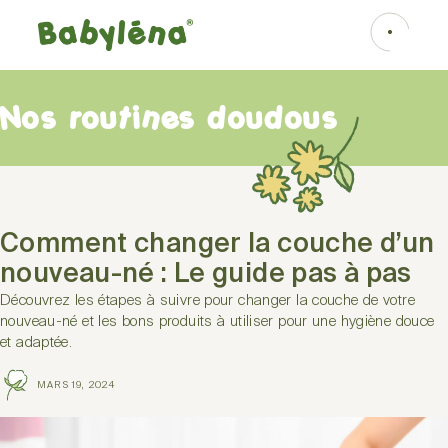
Nos routines doudous
Comment changer la couche d’un
nouveau-né : Le guide pas à pas
Découvrez les étapes à suivre pour changer la couche de votre
nouveau-né et les bons produits à utiliser pour une hygiène douce
et adaptée.
MARS 19, 2024