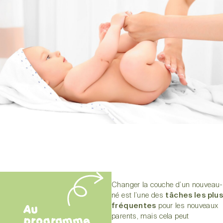
Changer la couche d’un nouveau-
né est l’une des
tâches les plus
Au
fréquentes
pour les nouveaux
parents, mais cela peut
programme