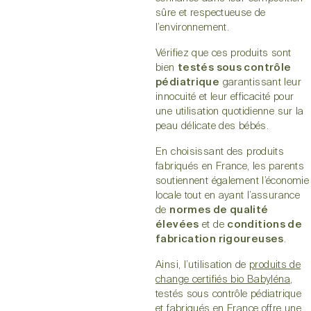
sûre et respectueuse de
l’environnement.
Vérifiez que ces produits sont
bien
testés sous contrôle
pédiatrique
garantissant leur
innocuité et leur efficacité pour
une utilisation quotidienne sur la
peau délicate des bébés.
En choisissant des produits
fabriqués en France, les parents
soutiennent également l’économie
locale tout en ayant l’assurance
de
normes de qualité
élevées
et de
conditions de
fabrication rigoureuses
.
Ainsi, l’utilisation de
produits de
change certifiés bio Babyléna
,
testés sous contrôle pédiatrique
et fabriqués en France offre une