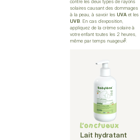
contre les deux types de rayons
solaires causant des dommages
à la peau, à savoir les
UVA
et les
UVB
. En cas d’exposition,
appliquez de la crème solaire à
votre enfant toutes les 2 heures,
6
même par temps nuageux
.
L'onctueux
Lait hydratant