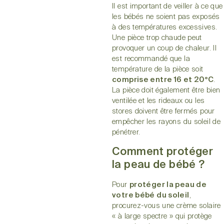
Il est important de veiller à ce que
les bébés ne soient pas exposés
à des températures excessives.
Une pièce trop chaude peut
provoquer un coup de chaleur. Il
est recommandé que la
température de la pièce soit
comprise entre 16 et 20°C
.
La pièce doit également être bien
ventilée et les rideaux ou les
stores doivent être fermés pour
empêcher les rayons du soleil de
pénétrer.
Comment protéger
la peau de bébé ?
Pour
protéger la peau de
votre bébé du soleil
,
procurez-vous une crème solaire
« à large spectre » qui protège