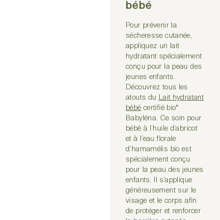
bébé
Pour prévenir la
sécheresse cutanée,
appliquez un lait
hydratant spécialement
conçu pour la peau des
jeunes enfants.
Découvrez tous les
atouts du
Lait hydratant
bébé
certifié bio*
Babyléna. Ce soin pour
bébé à l’huile d’abricot
et à l’eau florale
d’hamamélis bio est
spécialement conçu
pour la peau des jeunes
enfants. Il s’applique
généreusement sur le
visage et le corps afin
de protéger et renforcer