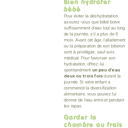
Bien hydrater
bébé
Pour éviter la déshydratation,
assurez-vous que bébé boive
suffisamment d’eau tout au long
de la journée, s’il a plus de 6
mois. Avant cet âge, l’allaitement
ou la préparation de son biberon
sont à privilégier, sauf avis
médical. Pour favoriser son
hydratation, offrez-lui
spontanément
un peu d’eau
deux ou trois fois
durant la
journée. Si votre enfant a
commencé la diversification
alimentaire, vous pouvez lui
donner de l’eau entre et pendant
les repas.
Garder la
chambre au frais