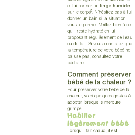
et lui passer un
linge humide
5
sur le corps
. N’hésitez pas à lui
donner un bain si la situation
vous le permet. Veillez bien à ce
qu’il reste hydraté en lui
proposant régulièrement de l’eau
ou du lait. Si vous constatez que
la température de votre bébé ne
baisse pas, consultez votre
pédiatre.
Comment préserver
bébé de la chaleur ?
Pour préserver votre bébé de la
chaleur, voici quelques gestes à
adopter lorsque le mercure
grimpe.
Habiller
légèrement bébé
Lorsqu’il fait chaud, il est