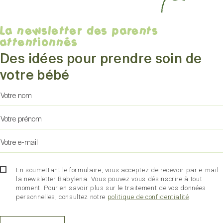
La newsletter des parents
attentionnés
Des idées pour prendre soin de
votre bébé
En soumettant le formulaire, vous acceptez de recevoir par e-mail
la newsletter Babylena. Vous pouvez vous désinscrire à tout
moment. Pour en savoir plus sur le traitement de vos données
personnelles, consultez notre
politique de confidentialité
.