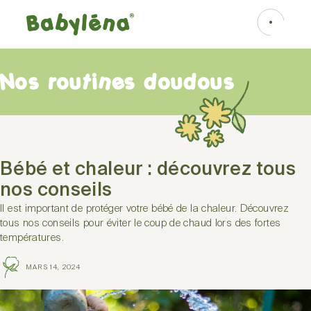
Nos routines doudous
Bébé et chaleur : découvrez tous
nos conseils
Il est important de protéger votre bébé de la chaleur. Découvrez
tous nos conseils pour éviter le coup de chaud lors des fortes
températures.
MARS 14, 2024