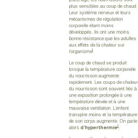
plus sensibles au coup de chaud.
Leur système nerveux et leurs
mécanismes de régulation
corporelle étant moins
développés, ils ont une moins
bonne résistance que les adultes
aux effets de la chaleur sur
1
l’organisme
.
Le coup de chaud se produit
lorsque la température corporelle
du nourrisson augmente
rapidement. Les coups de chaleur
du nourrisson sont souvent liés à
une exposition prolongée à une
température élevée et à une
mauvaise ventilation. L’enfant
transpire moins et la température
de son corps augmente. On parle
2
alors
d’hyperthermie
.